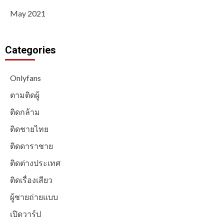
May 2021
Categories
Onlyfans
ตามติดผู้
ติดกล้าม
ติดชายไทย
ติดดาราชาย
ติดต่างประเทศ
ติดเรื่องเสียว
ผู้ชายถ่ายแบบ
เปิดวาร์ป