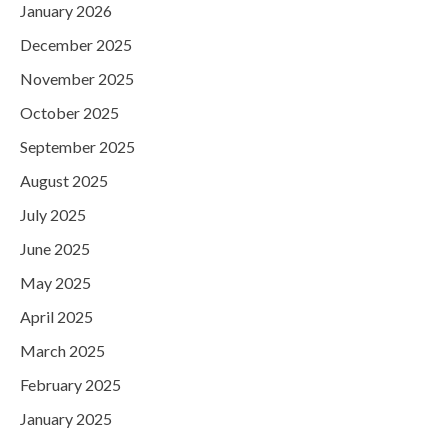
January 2026
December 2025
November 2025
October 2025
September 2025
August 2025
July 2025
June 2025
May 2025
April 2025
March 2025
February 2025
January 2025