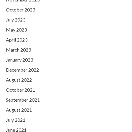
October 2023
July 2023
May 2023
April 2023
March 2023
January 2023
December 2022
August 2022
October 2021
September 2021
August 2021
July 2021
June 2021