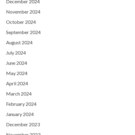
December 2024
November 2024
October 2024
September 2024
August 2024
July 2024
June 2024
May 2024
April 2024
March 2024
February 2024
January 2024
December 2023
November 2023