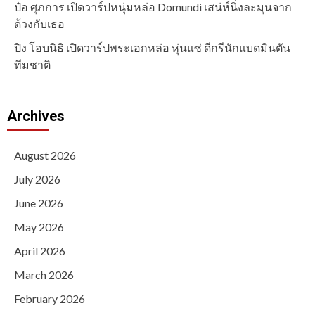
ป๋อ ศุภการ เปิดวาร์ปหนุ่มหล่อ Domundi เสน่ห์นิ่งละมุนจาก
ด้วงกับเธอ
ปิง โอบนิธิ เปิดวาร์ปพระเอกหล่อ หุ่นแซ่ ดีกรีนักแบดมินตัน
ทีมชาติ
Archives
August 2026
July 2026
June 2026
May 2026
April 2026
March 2026
February 2026