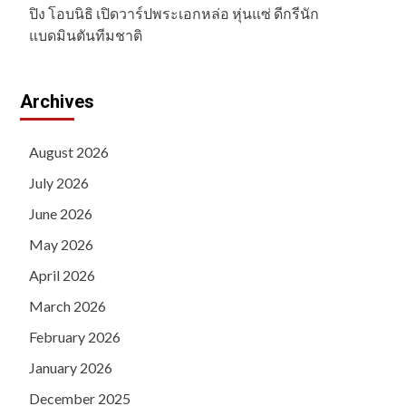
ปิง โอบนิธิ เปิดวาร์ปพระเอกหล่อ หุ่นแซ่ ดีกรีนัก
แบดมินตันทีมชาติ
Archives
August 2026
July 2026
June 2026
May 2026
April 2026
March 2026
February 2026
January 2026
December 2025