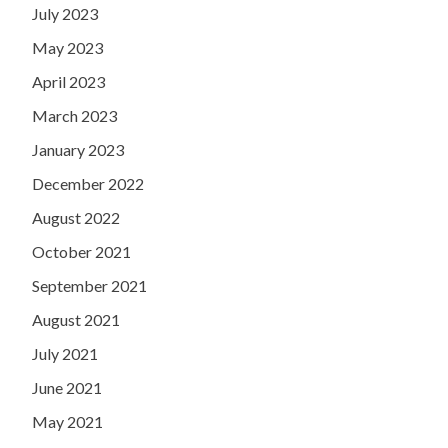
July 2023
May 2023
April 2023
March 2023
January 2023
December 2022
August 2022
October 2021
September 2021
August 2021
July 2021
June 2021
May 2021