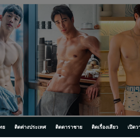
ทย
ติดต่างประเทศ
ติดดาราชาย
ติดเรื่องเสียว
เปิดว