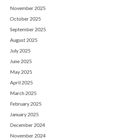
November 2025
October 2025
September 2025
August 2025
July 2025
June 2025
May 2025
April 2025
March 2025
February 2025
January 2025
December 2024
November 2024