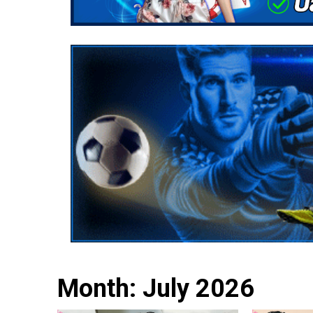
Month:
July 2026