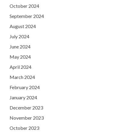
October 2024
September 2024
August 2024
July 2024
June 2024
May 2024
April 2024
March 2024
February 2024
January 2024
December 2023
November 2023
October 2023