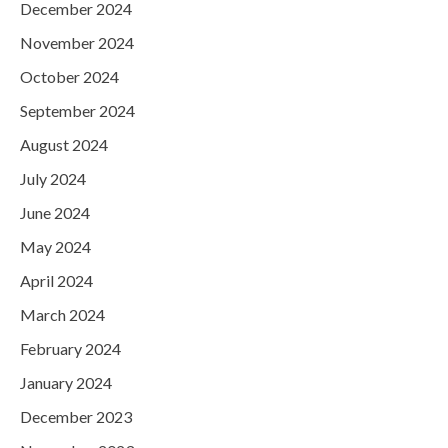
December 2024
November 2024
October 2024
September 2024
August 2024
July 2024
June 2024
May 2024
April 2024
March 2024
February 2024
January 2024
December 2023