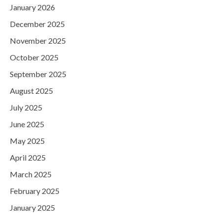
January 2026
December 2025
November 2025
October 2025
September 2025
August 2025
July 2025
June 2025
May 2025
April 2025
March 2025
February 2025
January 2025