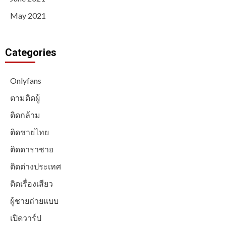
May 2021
Categories
Onlyfans
ตามติดผู้
ติดกล้าม
ติดชายไทย
ติดดาราชาย
ติดต่างประเทศ
ติดเรื่องเสียว
ผู้ชายถ่ายแบบ
เปิดวาร์ป