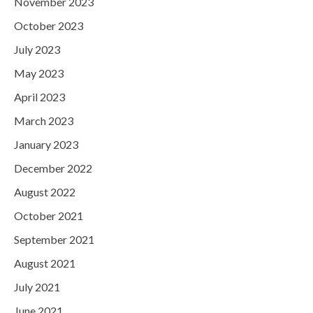
November 2023
October 2023
July 2023
May 2023
April 2023
March 2023
January 2023
December 2022
August 2022
October 2021
September 2021
August 2021
July 2021
June 2021