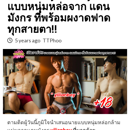
แบบหนุ่มหล่อจาก แดน
มังกร ที่พร้อมผงาดฟาด
ทุกสายตา!!
5 years ago
TTPhoo
ตามติดผู้วันนี้ภูมิใจนำเสนอนายแบบหนุ่มหล่อกล้าม