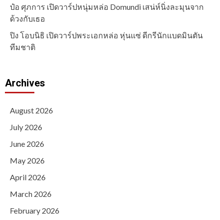
ป๋อ ศุภการ เปิดวาร์ปหนุ่มหล่อ Domundi เสน่ห์นิ่งละมุนจาก
ด้วงกับเธอ
ปิง โอบนิธิ เปิดวาร์ปพระเอกหล่อ หุ่นแซ่ ดีกรีนักแบดมินตัน
ทีมชาติ
Archives
August 2026
July 2026
June 2026
May 2026
April 2026
March 2026
February 2026