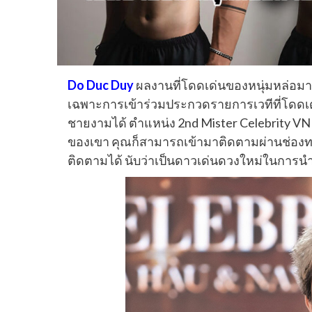
Do Duc Duy
ผลงานที่โดดเด่นของหนุ่มหล่อมาด
เฉพาะการเข้าร่วมประกวดรายการเวทีที่โดดเด
ชายงามได้ ตำแหน่ง 2nd Mister Celebrity V
ของเขา คุณก็สามารถเข้ามาติดตามผ่านช่องทา
ติดตามได้ นับว่าเป็นดาวเด่นดวงใหม่ในการ