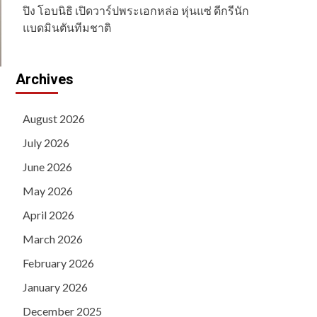
ปิง โอบนิธิ เปิดวาร์ปพระเอกหล่อ หุ่นแซ่ ดีกรีนัก
แบดมินตันทีมชาติ
Archives
August 2026
July 2026
June 2026
May 2026
April 2026
March 2026
February 2026
January 2026
December 2025