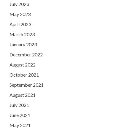
July 2023
May 2023
April 2023
March 2023
January 2023
December 2022
August 2022
October 2021
September 2021
August 2021
July 2021
June 2021
May 2021