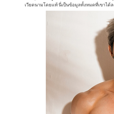
เวียดนามโดยแท้ นี่เป็นข้อมูลทั้งหมดที่เขาได้ล