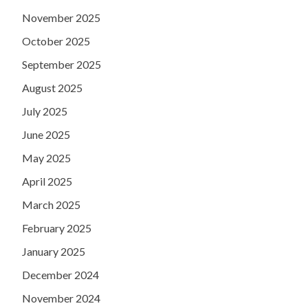
November 2025
October 2025
September 2025
August 2025
July 2025
June 2025
May 2025
April 2025
March 2025
February 2025
January 2025
December 2024
November 2024