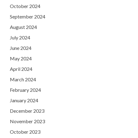
October 2024
September 2024
August 2024
July 2024
June 2024
May 2024
April 2024
March 2024
February 2024
January 2024
December 2023
November 2023
October 2023