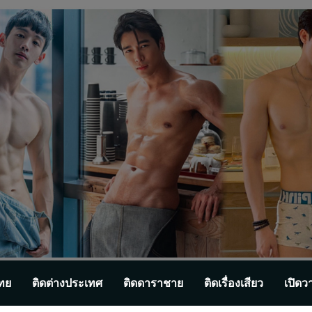
ทย
ติดต่างประเทศ
ติดดาราชาย
ติดเรื่องเสียว
เปิดว