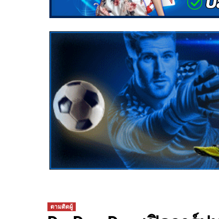
ตามติดผู้