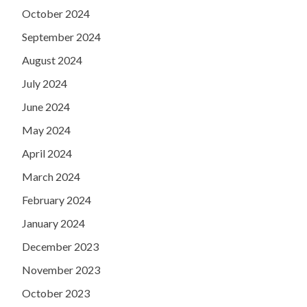
October 2024
September 2024
August 2024
July 2024
June 2024
May 2024
April 2024
March 2024
February 2024
January 2024
December 2023
November 2023
October 2023