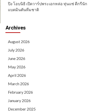
ปิง โอบนิธิ เปิดวาร์ปพระเอกหล่อ หุ่นแซ่ ดีกรีนัก
แบดมินตันทีมชาติ
Archives
August 2026
July 2026
June 2026
May 2026
April 2026
March 2026
February 2026
January 2026
December 2025