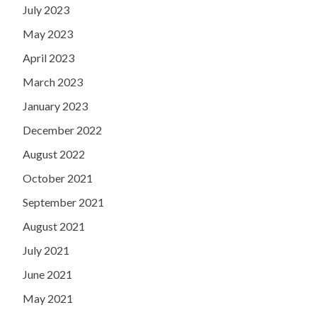
July 2023
May 2023
April 2023
March 2023
January 2023
December 2022
August 2022
October 2021
September 2021
August 2021
July 2021
June 2021
May 2021