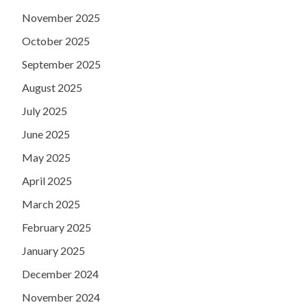
November 2025
October 2025
September 2025
August 2025
July 2025
June 2025
May 2025
April 2025
March 2025
February 2025
January 2025
December 2024
November 2024