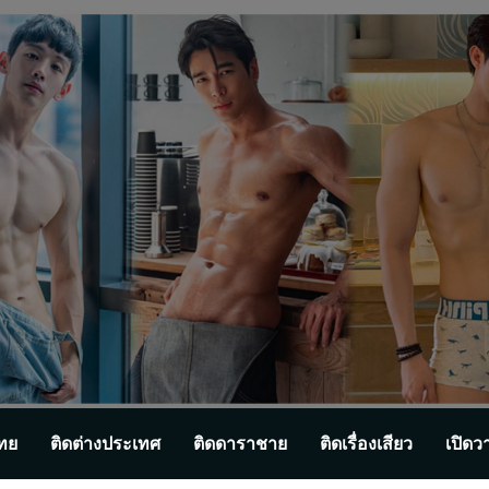
ทย
ติดต่างประเทศ
ติดดาราชาย
ติดเรื่องเสียว
เปิดว