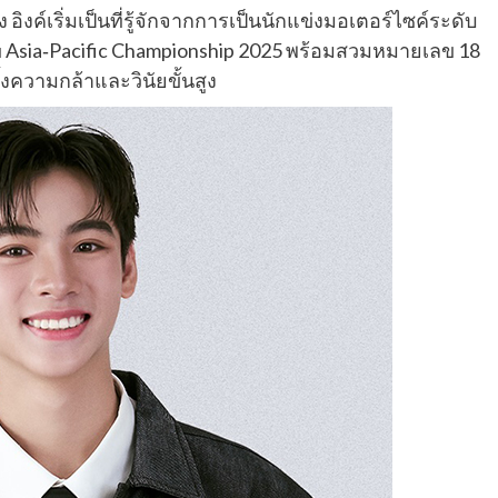
อิงค์เริ่มเป็นที่รู้จักจากการเป็นนักแข่งมอเตอร์ไซค์ระดับ
 Asia‑Pacific Championship 2025 พร้อมสวมหมายเลข 18
ั้งความกล้าและวินัยขั้นสูง