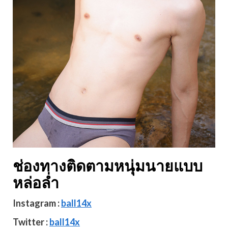
ช่องทางติดตามหนุ่มนายแบบ
หล่อล่ำ
Instagram :
ball14x
Twitter :
ball14x