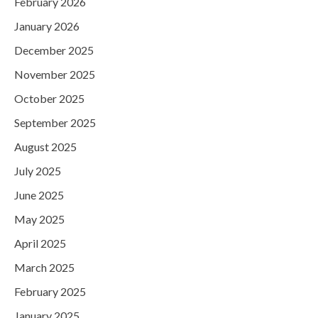
February 2026
January 2026
December 2025
November 2025
October 2025
September 2025
August 2025
July 2025
June 2025
May 2025
April 2025
March 2025
February 2025
January 2025