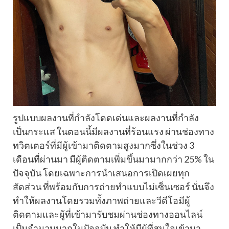
รูปแบบผลงานที่กำลังโดดเด่นและผลงานที่กำลัง
เป็นกระแส ในตอนนี้มีผลงานที่ร้อนแรง ผ่านช่องทาง
ทวิตเตอร์ที่มีผู้เข้ามาติดตามสูงมากซึ่งในช่วง 3
เดือนที่ผ่านมา มีผู้ติดตามเพิ่มขึ้นมามากกว่า 25% ใน
ปัจจุบัน โดยเฉพาะการนำเสนอการเปิดเผยทุก
สัดส่วน ที่พร้อมกับการถ่ายทำแบบไม่เซ็นเซอร์ นั่นจึง
ทำให้ผลงานโดยรวมทั้งภาพถ่ายและวีดีโอมีผู้
ติดตามและผู้ที่เข้ามารับชมผ่านช่องทางออนไลน์
เป็นจำนวนมากในปัจจุบัน ทำให้มีผู้ที่สนใจเข้ามา