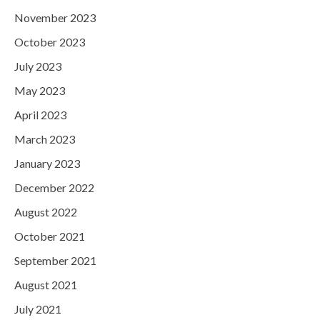
November 2023
October 2023
July 2023
May 2023
April 2023
March 2023
January 2023
December 2022
August 2022
October 2021
September 2021
August 2021
July 2021