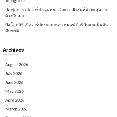
JoongDunk
ป๋อ ศุภการ เปิดวาร์ปหนุ่มหล่อ Domundi เสน่ห์นิ่งละมุนจาก
ด้วงกับเธอ
ปิง โอบนิธิ เปิดวาร์ปพระเอกหล่อ หุ่นแซ่ ดีกรีนักแบดมินตัน
ทีมชาติ
Archives
August 2026
July 2026
June 2026
May 2026
April 2026
March 2026