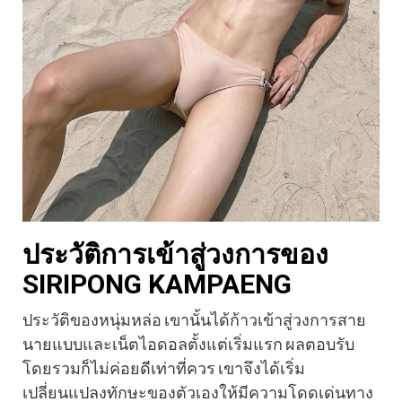
ประวัติการเข้าสู่วงการของ
SIRIPONG KAMPAENG
ประวัติของหนุ่มหล่อ เขานั้นได้ก้าวเข้าสู่วงการสาย
นายแบบและเน็ตไอดอลตั้งแต่เริ่มแรก ผลตอบรับ
โดยรวมก็ไม่ค่อยดีเท่าที่ควร เขาจึงได้เริ่ม
เปลี่ยนแปลงทักษะของตัวเองให้มีความโดดเด่นทาง