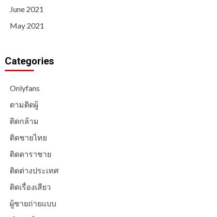
June 2021
May 2021
Categories
Onlyfans
ตามติดผู้
ติดกล้าม
ติดชายไทย
ติดดาราชาย
ติดต่างประเทศ
ติดเรื่องเสียว
ผู้ชายถ่ายแบบ