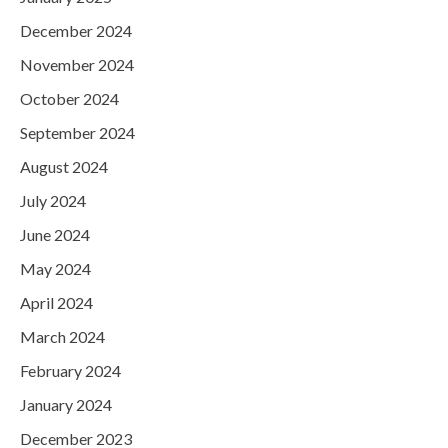
December 2024
November 2024
October 2024
September 2024
August 2024
July 2024
June 2024
May 2024
April 2024
March 2024
February 2024
January 2024
December 2023