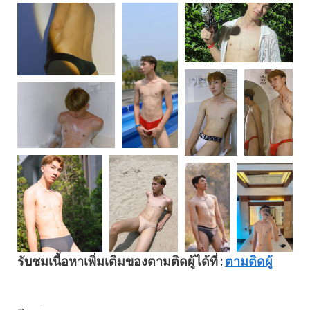
รับชมเนื้อหาเพิ่มเติมของตามติดผู้ได้ที่ :
ตามติดผู้