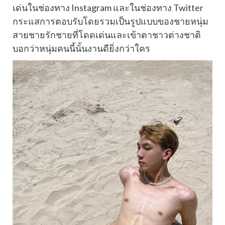
เด่นในช่องทาง Instagram และในช่องทาง Twitter
กระแสการตอบรับโดยรวมเป็นรูปแบบของชายหนุ่ม
สายชายรักชายที่โดดเด่นและเข้าตาชาวต่างชาติ
บอกว่าหนุ่มคนนี้นั้นงานดียิ่งกว่าใคร