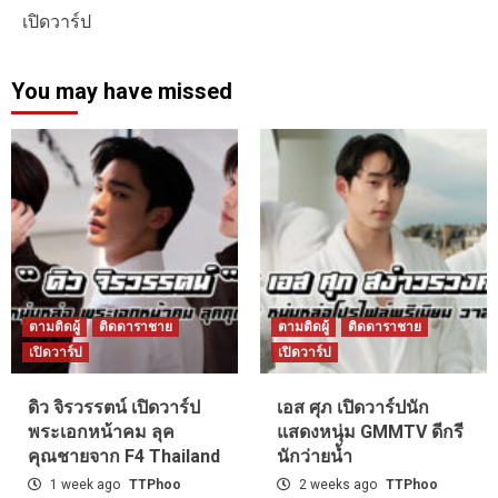
เปิดวาร์ป
You may have missed
ตามติดผู้
ติดดาราชาย
ตามติดผู้
ติดดาราชาย
เปิดวาร์ป
เปิดวาร์ป
ดิว จิรวรรตน์ เปิดวาร์ป
เอส ศุภ เปิดวาร์ปนัก
พระเอกหน้าคม ลุค
แสดงหนุ่ม GMMTV ดีกรี
คุณชายจาก F4 Thailand
นักว่ายน้ำ
1 week ago
TTPhoo
2 weeks ago
TTPhoo