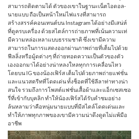
สามารถติดตามได้ ตัวของเขาในฐานะเน็ตไอดอล-
นายแบบ ถือเป็นหน้าใหม่ไฟแรงที่สามารถ
สร้างสรรค์คอนเทนต์บน Instagram ได้อย่างมีเสน่ห์
ที่ดูครบเครื่อง ด้วยสไตล์การถ่ายภาพที่เน้นความเท่
มีความหล่อเหลาแบบธรรมชาติ ซึ่งเขามีความ
สามารถในการแสดงออกผ่านภาพถ่ายที่เต็มไปด้วย
ฟีลลิ่งหรือมู้ดต่างๆ ที่ถ่ายทอดความเป็นตัวของตัว
เองออกมาได้อย่างน่าหลงใหลทุกการเคลื่อนไหว
โดยบน IG ของน้องเฟิร์ส เต็มไปด้วยภาพถ่ายแฟชั่น
และแนวสตรีทที่โดดเด่น ทั้งช็อตที่ใช้ลีลาท่าทางน่า
สนใจ รวมถึงการโพสต์แฟชั่นเสื้อผ้าและแอ็กเซสเซอ
รี่ที่เข้ากับบุคลิก ทำให้น้องเฟิร์สได้รับคำชมอย่าง
ล้นหลามว่าคือหนุ่มนายแบบที่มีสไตล์โดดเด่นและ
ทำให้ภาพทุกภาพของเขามีความน่าดึงดูดไม่แพ้มือ
อาชีพ