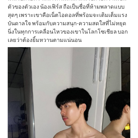
ตัวของตัวเอง น้องเฟิร์ส ถือเป็นชื่อที่ห้ามพลาดแบบ
สุดๆ เพราะเขาคือเน็ตไอดอลที่พร้อมจะเติมเต็มแรง
บันดาลใจ พร้อมกับความสนุก-ความสดใสที่ไม่หยุด
นิ่งในทุกการเคลื่อนไหวของเขาในโลกโซเชียล บอก
เลยว่าต้องยิ้มหวานตามแน่นอน