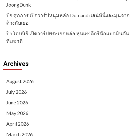
JoongDunk
ป๋อ ศุภการ เปิดวาร์ปหนุ่มหล่อ Domundi เสน่ห์นิ่งละมุนจาก
ด้วงกับเธอ
ปิง โอบนิธิ เปิดวาร์ปพระเอกหล่อ หุ่นแซ่ ดีกรีนักแบดมินตัน
ทีมชาติ
Archives
August 2026
July 2026
June 2026
May 2026
April 2026
March 2026