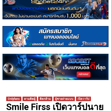
Onlyfans
ตามติดผู้
ติดกล้าม
ผู้ชายถ่ายแบบ
เปิดวาร์ป
Smile Firss เปิดวาร์ปนาย