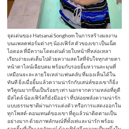
จุดเด่นของ Hatsanai Songhom ในการสร้างผลงาน
บนแพลตฟอร์มต่างๆ น้องเฟิร์ส ตัวของเขา เป็นเน็ต
ไอดอล ที่มีความโดดเด่นด้วยใบหน้าที่หล่อเหลา
เรียบง่ายแต่เต็มไปด้วยความสดใสที่จับใจทุกสายตา
หน้าตาไลน์เฉียบคม พร้อมกับรอยยิ้มหวานละมุนที่
เหมือนจะละลายใจเหล่าแฟนคลับ ที่มองเห็นได้ใน
ทันที ยิ่งเมื่อยิ้มแล้วความน่ารักกับเสน่ห์ของเขาก็ยิ่ง
ทวีคูณมากขึ้นเป็นร้อยๆ เท่า นอกจากความหล่อที่ดูดี
มีสไตล์ น้องเฟิร์สก็ยังมีออร่า ที่ปล่อยพลังความน่ารัก
แบบธรรมชาติผ่านการแต่งตัว หรือการแสดงออกใน
ทุกโพสต์-คอนเทนต์ของเขา ที่ดูแล้วน่าติดตามเป็น
อย่างมาก ด้วยภาพลักษณ์ที่ทั้งเท่และน่ารัก พร้อม
รอยยิ้มที่เป็นเอกลักษณ์ น้องเฟิร์สจึงกลายเป็นหนึ่งใน