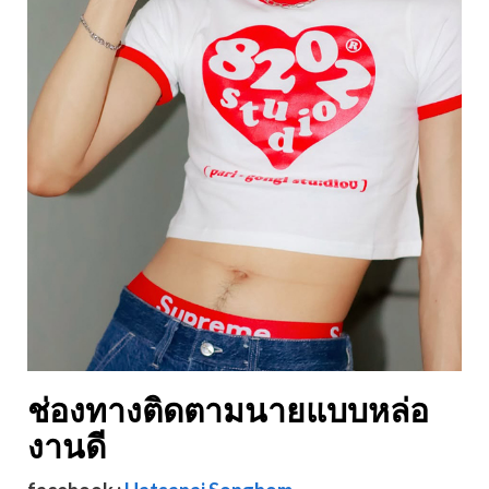
ช่องทางติดตามนายแบบหล่อ
งานดี