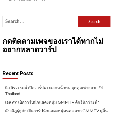
Search
for:
กดติดตามเพจของเราได้หากไม่
อยากพลาดวาร์ป
Recent Posts
ดิว จิรวรรตน์ เปิดวาร์ปพระเอกหน้าคม ลุคคุณชายจาก F4
Thailand
เอส ศุภ เปิดวาร์ปนักแสดงหนุ่ม GMMTV ดีกรีนักว่ายน้ำ
ดัง ณัฎฐ์ฐชัย เปิดวาร์ปนักแสดงหนุ่มหล่อ จาก GMMTV คู่จิ้น