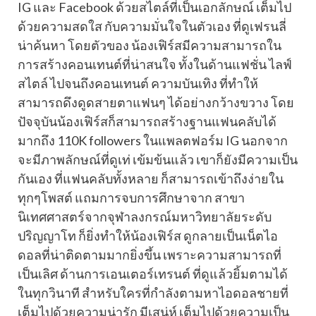
IG และ Facebook ด้วยสไตล์ที่เป็นเอกลักษณ์ เต็มไป
ด้วยความสดใส กับความมั่นใจในตัวเอง ที่ดูเฟรนลี่
น่าค้นหา โดยตัวของ น้องเฟิร์สมีความสามารถใน
การสร้างคอนเทนต์ที่น่าสนใจ ทั้งในด้านแฟชั่น ไลฟ์
สไตล์ ไปจนถึงคอนเทนต์ ความบันเทิง ที่ทำให้
สามารถดึงดูดสายตาแฟนๆ ได้อย่างกว้างขวาง โดย
ปัจจุบันน้องเฟิร์สก็สามารถสร้างฐานแฟนคลับได้
มากถึง 110K followers ในแพลตฟอร์ม IG นอกจาก
จะมีภาพลักษณ์ที่ดูเท่ เข้มข้นแล้ว เขาก็ยังมีความเป็น
กันเอง ที่แฟนคลับทั้งหลาย ก็สามารถเข้าถึงง่ายใน
ทุกๆโพสต์ แถมการจบการศึกษาจาก สาขา
นิเทศศาสตร์จากจุฬาลงกรณ์มหาวิทยาลัยระดับ
ปริญญาโท ก็ยิ่งทำให้น้องเฟิร์ส ดูกลายเป็นเน็ตไอ
ดอลที่น่าติดตามมากยิ่งขึ้น เพราะความสามารถที่
เป็นเลิศ ด้านการเอนเตอร์เทรนต์ ที่ดูแล้วยิ้มตามได้
ในทุกวินาที สำหรับใครที่กำลังตามหาไอดอลชายที่
เต็มไปด้วยความน่ารัก มีเสน่ห์ เต็มไปด้วยความเป็น