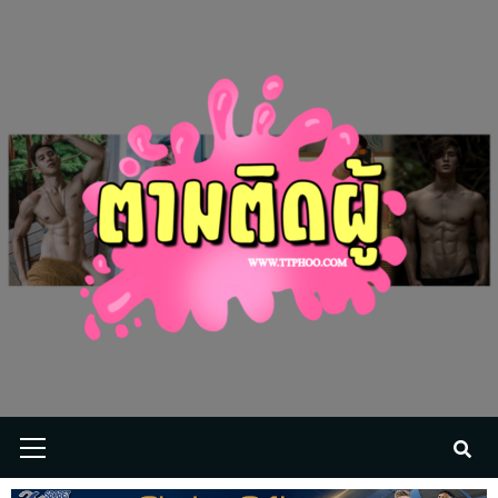
Skip
to
content
Primary
Menu