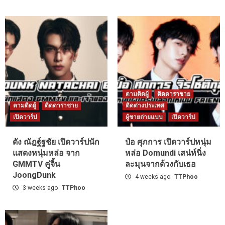
ตามติดผู้
ติดดาราชาย
ตามติดผู้
ติดดาราชาย
ติดต่างประเทศ
เปิดวาร์ป
ผู้ชายถ่ายแบบ
เปิดวาร์ป
ดัง ณัฎฐ์ฐชัย เปิดวาร์ปนัก
ป๋อ ศุภการ เปิดวาร์ปหนุ่ม
แสดงหนุ่มหล่อ จาก
หล่อ Domundi เสน่ห์นิ่ง
GMMTV คู่จิ้น
ละมุนจากด้วงกับเธอ
JoongDunk
4 weeks ago
TTPhoo
3 weeks ago
TTPhoo