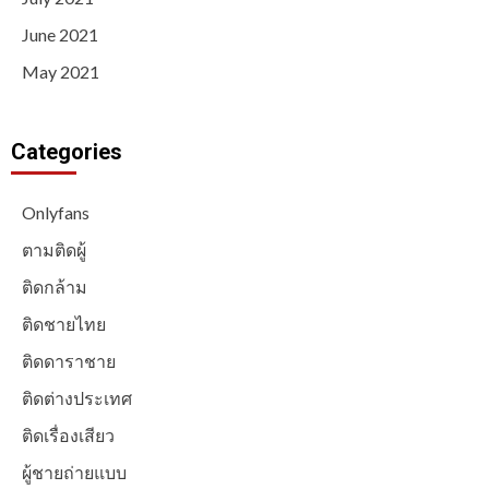
June 2021
May 2021
Categories
Onlyfans
ตามติดผู้
ติดกล้าม
ติดชายไทย
ติดดาราชาย
ติดต่างประเทศ
ติดเรื่องเสียว
ผู้ชายถ่ายแบบ