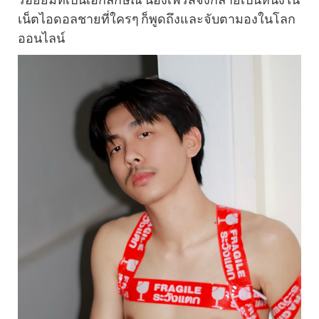
เน็ตไอดอลชายที่ใครๆ ก็พูดถึงและจับตามองในโลก
ออนไลน์