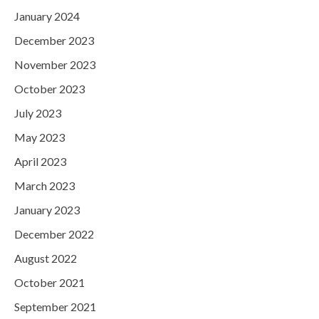
January 2024
December 2023
November 2023
October 2023
July 2023
May 2023
April 2023
March 2023
January 2023
December 2022
August 2022
October 2021
September 2021