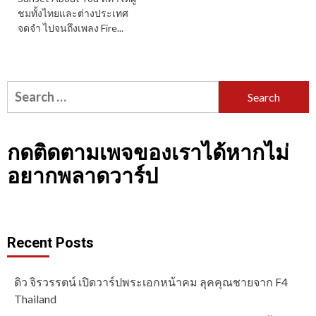
ชมทั้งไทยและต่างประเทศ
จดจำ ไปจนถึงเพลง Fire...
Search
for:
กดติดตามเพจของเราได้หากไม่
อยากพลาดวาร์ป
Recent Posts
ดิว จิรวรรตน์ เปิดวาร์ปพระเอกหน้าคม ลุคคุณชายจาก F4
Thailand