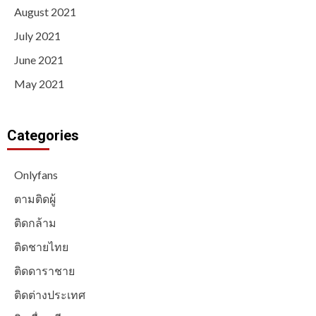
August 2021
July 2021
June 2021
May 2021
Categories
Onlyfans
ตามติดผู้
ติดกล้าม
ติดชายไทย
ติดดาราชาย
ติดต่างประเทศ