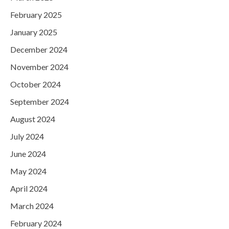
February 2025
January 2025
December 2024
November 2024
October 2024
September 2024
August 2024
July 2024
June 2024
May 2024
April 2024
March 2024
February 2024