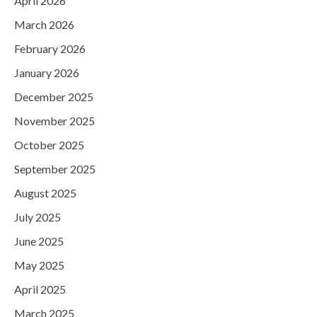
April 2026
March 2026
February 2026
January 2026
December 2025
November 2025
October 2025
September 2025
August 2025
July 2025
June 2025
May 2025
April 2025
March 2025