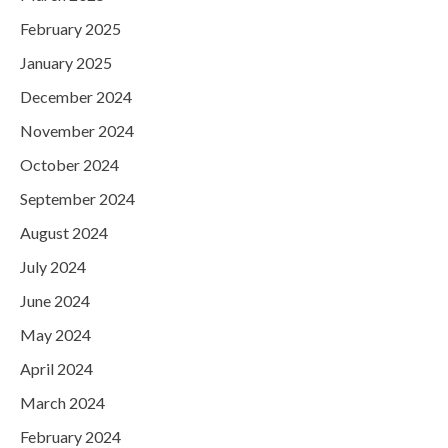
February 2025
January 2025
December 2024
November 2024
October 2024
September 2024
August 2024
July 2024
June 2024
May 2024
April 2024
March 2024
February 2024