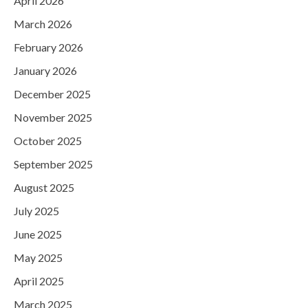
April 2026
March 2026
February 2026
January 2026
December 2025
November 2025
October 2025
September 2025
August 2025
July 2025
June 2025
May 2025
April 2025
March 2025