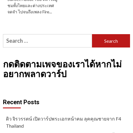
ชมทั้งไทยและต่างประเทศ
จดจำ ไปจนถึงเพลง Fire...
Search
for:
กดติดตามเพจของเราได้หากไม่
อยากพลาดวาร์ป
Recent Posts
ดิว จิรวรรตน์ เปิดวาร์ปพระเอกหน้าคม ลุคคุณชายจาก F4
Thailand