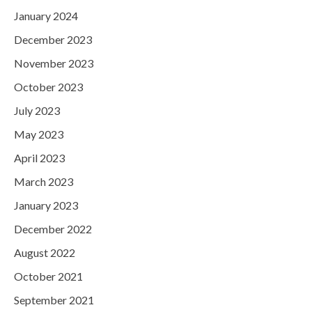
January 2024
December 2023
November 2023
October 2023
July 2023
May 2023
April 2023
March 2023
January 2023
December 2022
August 2022
October 2021
September 2021