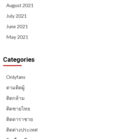
August 2021
July 2021
June 2021
May 2021
Categories
Onlyfans
ตามติดผู้
ติดกล้าม
ติดชายไทย
ติดดาราชาย
ติดต่างประเทศ