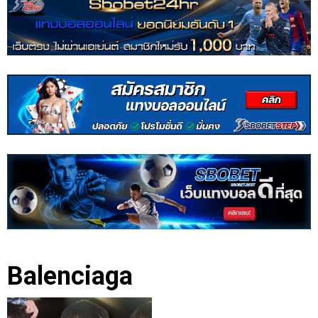
Balenciaga