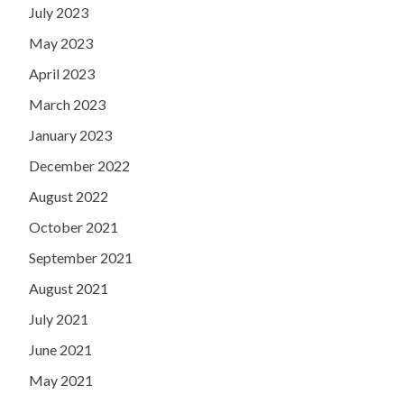
July 2023
May 2023
April 2023
March 2023
January 2023
December 2022
August 2022
October 2021
September 2021
August 2021
July 2021
June 2021
May 2021