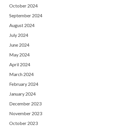
October 2024
September 2024
August 2024
July 2024
June 2024
May 2024
April 2024
March 2024
February 2024
January 2024
December 2023
November 2023
October 2023