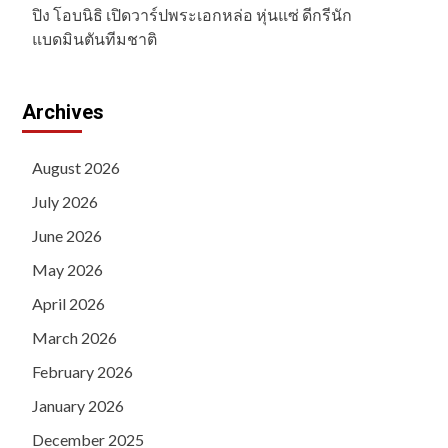
ปิง โอบนิธิ เปิดวาร์ปพระเอกหล่อ หุ่นแซ่ ดีกรีนัก
แบดมินตันทีมชาติ
Archives
August 2026
July 2026
June 2026
May 2026
April 2026
March 2026
February 2026
January 2026
December 2025