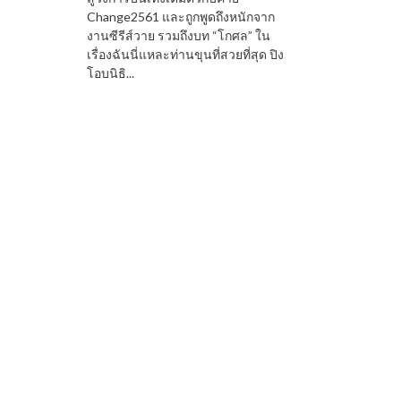
Change2561 และถูกพูดถึงหนักจาก
งานซีรีส์วาย รวมถึงบท “โกศล” ใน
เรื่องฉันนี่แหละท่านขุนที่สวยที่สุด ปิง
โอบนิธิ...