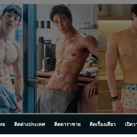
ทย
ติดต่างประเทศ
ติดดาราชาย
ติดเรื่องเสียว
เปิดว