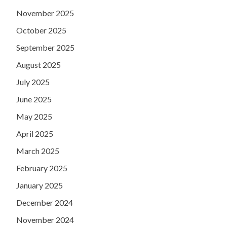
November 2025
October 2025
September 2025
August 2025
July 2025
June 2025
May 2025
April 2025
March 2025
February 2025
January 2025
December 2024
November 2024