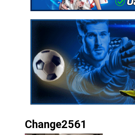
Change2561