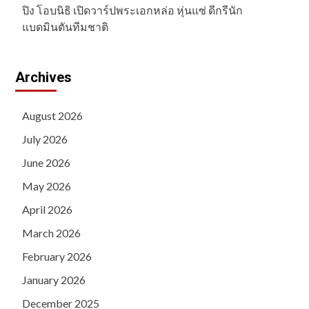
ปิง โอบนิธิ เปิดวาร์ปพระเอกหล่อ หุ่นแซ่ ดีกรีนัก
แบดมินตันทีมชาติ
Archives
August 2026
July 2026
June 2026
May 2026
April 2026
March 2026
February 2026
January 2026
December 2025