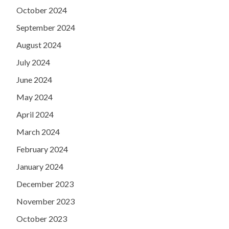
October 2024
September 2024
August 2024
July 2024
June 2024
May 2024
April 2024
March 2024
February 2024
January 2024
December 2023
November 2023
October 2023