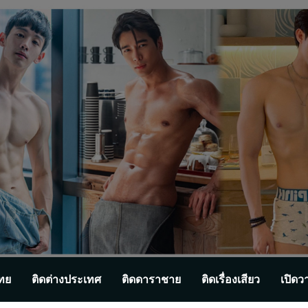
ทย
ติดต่างประเทศ
ติดดาราชาย
ติดเรื่องเสียว
เปิดว