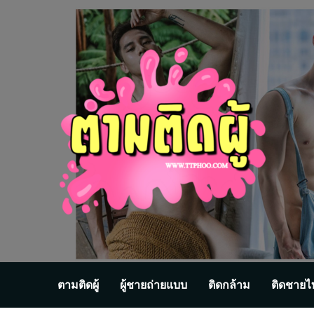
Skip
to
content
ตามติดผู้
ผู้ชายถ่ายแบบ
ติดกล้าม
ติดชายไ