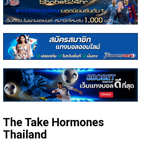
The Take Hormones
Thailand