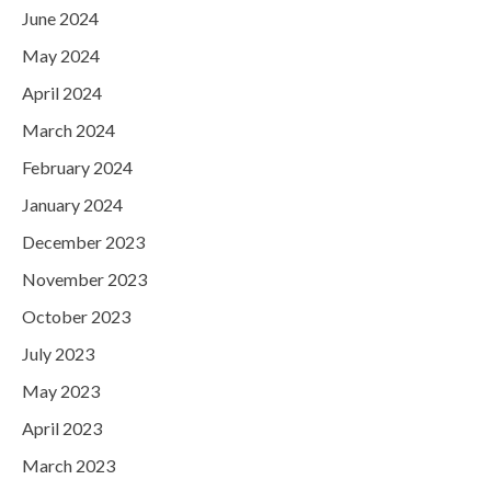
June 2024
May 2024
April 2024
March 2024
February 2024
January 2024
December 2023
November 2023
October 2023
July 2023
May 2023
April 2023
March 2023