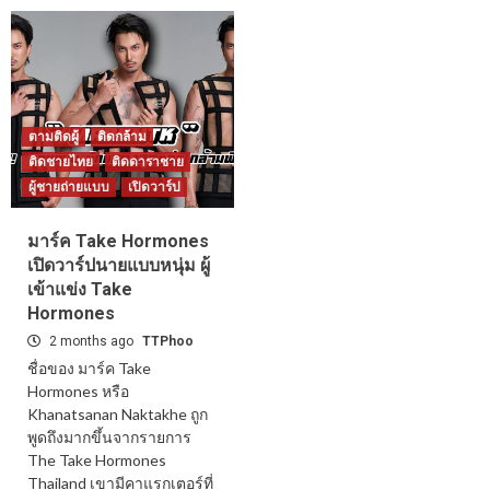
ตามติดผู้
ติดกล้าม
ติดชายไทย
ติดดาราชาย
ผู้ชายถ่ายแบบ
เปิดวาร์ป
มาร์ค Take Hormones
เปิดวาร์ปนายแบบหนุ่ม ผู้
เข้าแข่ง Take
Hormones
2 months ago
TTPhoo
ชื่อของ มาร์ค Take
Hormones หรือ
Khanatsanan Naktakhe ถูก
พูดถึงมากขึ้นจากรายการ
The Take Hormones
Thailand เขามีคาแรกเตอร์ที่