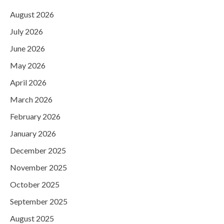
August 2026
July 2026
June 2026
May 2026
April 2026
March 2026
February 2026
January 2026
December 2025
November 2025
October 2025
September 2025
August 2025