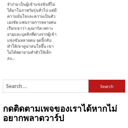
จำง่าย เป็นผู้เข้าแข่งขันที่ไม่
ได้มาในภาพวัยรุ่นทั่วไป แต่มี
ความมั่นใจและความเป็นตัว
เองชัด แฟนรายการหลายคน
เรียกเขาว่า ลุงมาร์ค เพราะ
อายุและบุคลิกที่ต่างจากผู้เข้า
แข่งขันหลายคน จุดนี้กลับ
ทำให้เขาดูน่าสนใจขึ้น เขา
ไม่ได้พยายามทำตัวให้เด็ก
ลง...
Search
for:
กดติดตามเพจของเราได้หากไม่
อยากพลาดวาร์ป