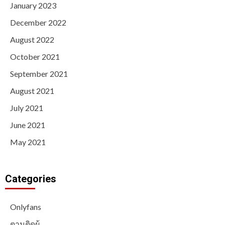
January 2023
December 2022
August 2022
October 2021
September 2021
August 2021
July 2021
June 2021
May 2021
Categories
Onlyfans
ตามติดผู้