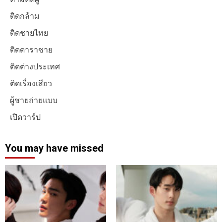
ติดกล้าม
ติดชายไทย
ติดดาราชาย
ติดต่างประเทศ
ติดเรื่องเสียว
ผู้ชายถ่ายแบบ
เปิดวาร์ป
You may have missed