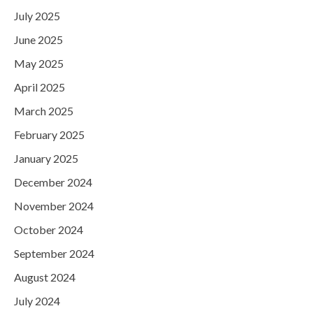
July 2025
June 2025
May 2025
April 2025
March 2025
February 2025
January 2025
December 2024
November 2024
October 2024
September 2024
August 2024
July 2024