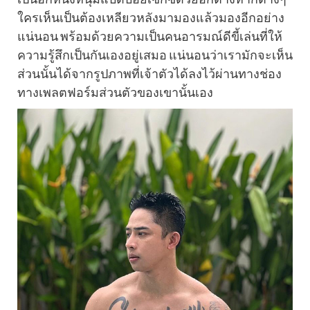
ใครเห็นเป็นต้องเหลียวหลังมามองแล้วมองอีกอย่าง
แน่นอน พร้อมด้วยความเป็นคนอารมณ์ดีขี้เล่นที่ให้
ความรู้สึกเป็นกันเองอยู่เสมอ แน่นอนว่าเรามักจะเห็น
ส่วนนั้นได้จากรูปภาพที่เจ้าตัวได้ลงไว้ผ่านทางช่อง
ทางเพลตฟอร์มส่วนตัวของเขานั้นเอง