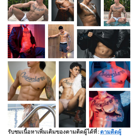
รับชมเนื้อหาเพิ่มเติมของตามติดผู้ได้ที่ :
ตามติดผู้