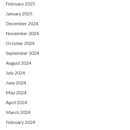
February 2025
January 2025
December 2024
November 2024
October 2024
September 2024
August 2024
July 2024
June 2024
May 2024
April 2024
March 2024
February 2024