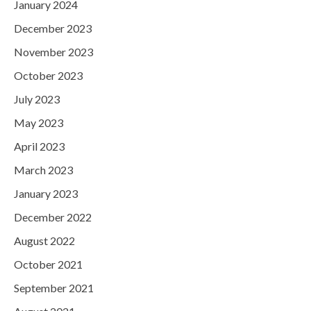
January 2024
December 2023
November 2023
October 2023
July 2023
May 2023
April 2023
March 2023
January 2023
December 2022
August 2022
October 2021
September 2021