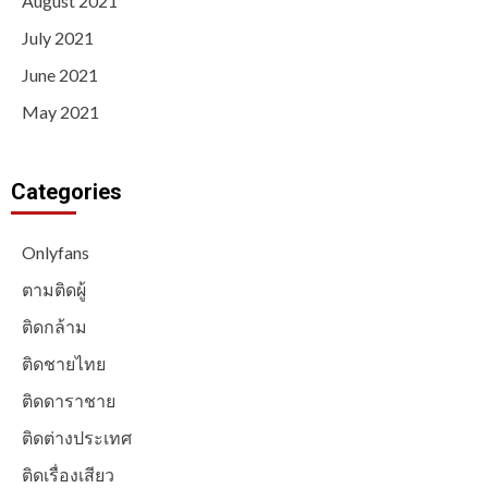
August 2021
July 2021
June 2021
May 2021
Categories
Onlyfans
ตามติดผู้
ติดกล้าม
ติดชายไทย
ติดดาราชาย
ติดต่างประเทศ
ติดเรื่องเสียว