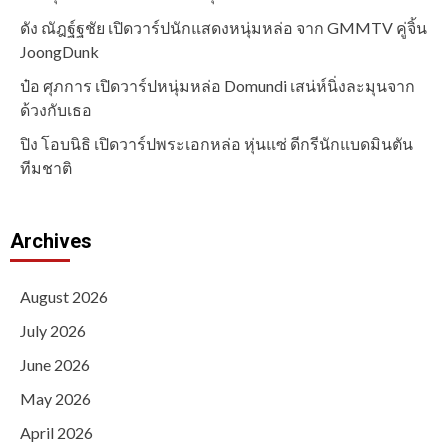
ดัง ณัฎฐ์ฐชัย เปิดวาร์ปนักแสดงหนุ่มหล่อ จาก GMMTV คู่จิ้น
JoongDunk
ป๋อ ศุภการ เปิดวาร์ปหนุ่มหล่อ Domundi เสน่ห์นิ่งละมุนจาก
ด้วงกับเธอ
ปิง โอบนิธิ เปิดวาร์ปพระเอกหล่อ หุ่นแซ่ ดีกรีนักแบดมินตัน
ทีมชาติ
Archives
August 2026
July 2026
June 2026
May 2026
April 2026