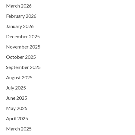
March 2026
February 2026
January 2026
December 2025
November 2025
October 2025
September 2025
August 2025
July 2025
June 2025
May 2025
April 2025
March 2025