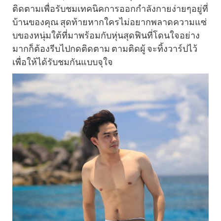
ติดตามเพื่อรับชมเทคนิคการออกกำลังกายง่ายๆอยู่ที่
บ้านของคุณ สุดท้ายหากใครไม่อยากพลาดความแซ่
บของหนุ่มใต้ที่มาพร้อมกับหุ่นสุดฟินที่โดนใจอย่าง
มากก็ต้องรีบไปกดติดตาม ตามติดผู้ จะทิ้งวาร์ปไว้
เพื่อให้ได้รับชมกันแบบจุใจ