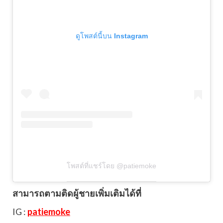
ดูโพสต์นี้บน Instagram
โพสต์ที่แชร์โดย @patiemoke
สามารถตามติดผู้ชายเพิ่มเติมได้ที่
IG :
patiemoke