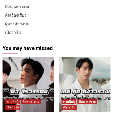
ติดต่างประเทศ
ติดเรื่องเสียว
ผู้ชายถ่ายแบบ
เปิดวาร์ป
You may have missed
ตามติดผู้
ติดดาราชาย
ตามติดผู้
ติดดาราชาย
เปิดวาร์ป
เปิดวาร์ป