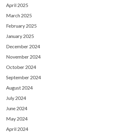
April 2025
March 2025
February 2025
January 2025
December 2024
November 2024
October 2024
September 2024
August 2024
July 2024
June 2024
May 2024
April 2024