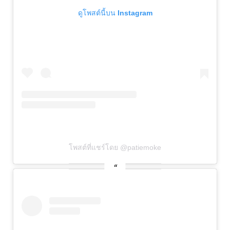
ดูโพสต์นี้บน Instagram
โพสต์ที่แชร์โดย @patiemoke