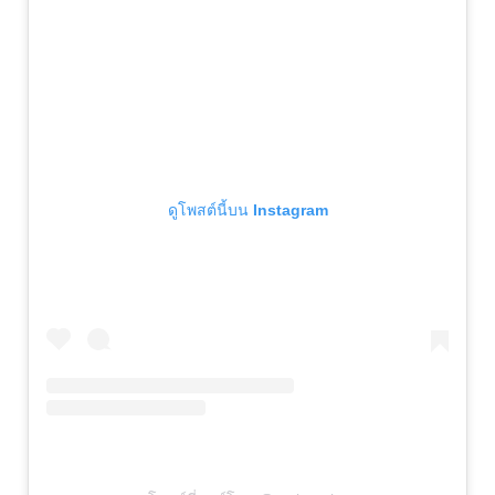
ดูโพสต์นี้บน Instagram