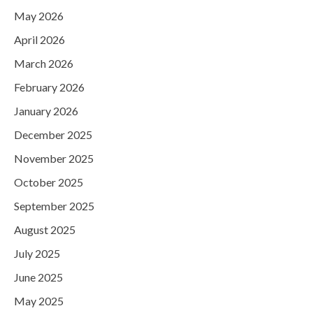
May 2026
April 2026
March 2026
February 2026
January 2026
December 2025
November 2025
October 2025
September 2025
August 2025
July 2025
June 2025
May 2025