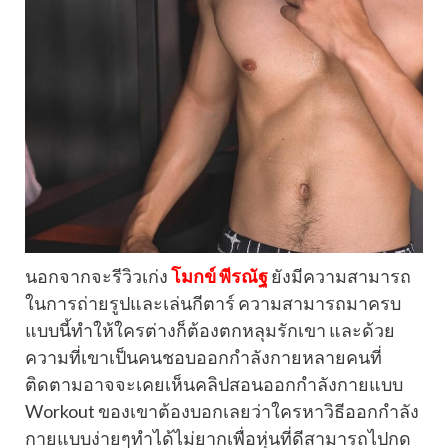
นอกจากจะรีวิวเก่ง
โมกข์ พีรณัฐ
ยังมีความสามารถ
ในการถ่ายรูปและเล่นกีตาร์ ความสามารถมาครบ
แบบนี้ทำให้ใครต่างก็ต้องตกหลุมรักเขา และด้วย
ความที่เขาเป็นคนชอบออกกำลังกายหลายคนที่
ติดตามอาจจะเคยเห็นคลิปสอนออกกำลังกายแบบ
Workout ของเขาต้องบอกเลยว่าใครหาวิธีออกกำลัง
กายแบบง่ายๆทำได้ไม่ยากเพื่อหุ่นที่ดีสามารถไปกด