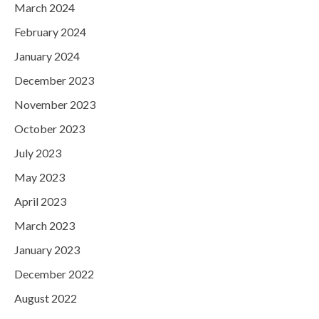
March 2024
February 2024
January 2024
December 2023
November 2023
October 2023
July 2023
May 2023
April 2023
March 2023
January 2023
December 2022
August 2022