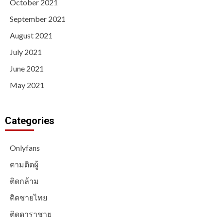
October 2021
September 2021
August 2021
July 2021
June 2021
May 2021
Categories
Onlyfans
ตามติดผู้
ติดกล้าม
ติดชายไทย
ติดดาราชาย