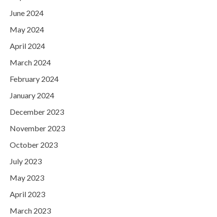
June 2024
May 2024
April 2024
March 2024
February 2024
January 2024
December 2023
November 2023
October 2023
July 2023
May 2023
April 2023
March 2023