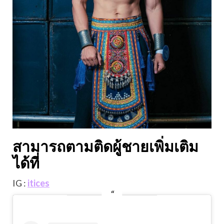
สามารถตามติดผู้ชายเพิ่มเติม
ได้ที่
IG :
itices