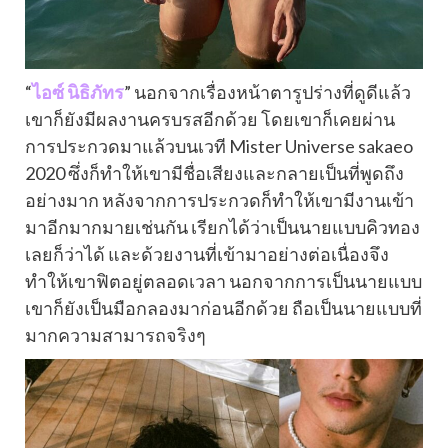
“
ไอซ์ นิธิภัทร
” นอกจากเรื่องหน้าตารูปร่างที่ดูดีแล้ว
เขาก็ยังมีผลงานครบรสอีกด้วย โดยเขาก็เคยผ่าน
การประกวดมาแล้วบนเวที Mister Universe sakaeo
2020 ซึ่งก็ทำให้เขามีชื่อเสียงและกลายเป็นที่พูดถึง
อย่างมาก หลังจากการประกวดก็ทำให้เขามีงานเข้า
มาอีกมากมายเช่นกัน เรียกได้ว่าเป็นนายแบบคิวทอง
เลยก็ว่าได้ และด้วยงานที่เข้ามาอย่างต่อเนื่องจึง
ทำให้เขาฟิตอยู่ตลอดเวลา นอกจากการเป็นนายแบบ
เขาก็ยังเป็นมือกลองมาก่อนอีกด้วย ถือเป็นนายแบบที่
มากความสามารถจริงๆ