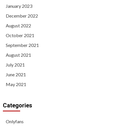
January 2023
December 2022
August 2022
October 2021
September 2021
August 2021
July 2021
June 2021
May 2021
Categories
Onlyfans