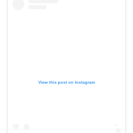
View this post on Instagram