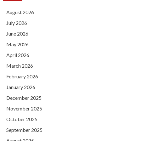
August 2026
July 2026
June 2026
May 2026
April 2026
March 2026
February 2026
January 2026
December 2025
November 2025
October 2025
September 2025
August 2025