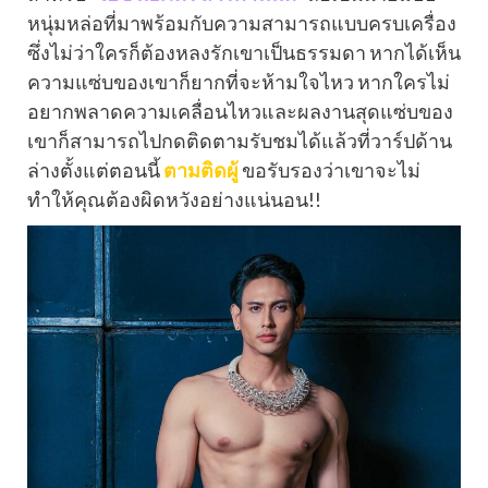
หนุ่มหล่อที่มาพร้อมกับความสามารถแบบครบเครื่อง
ซึ่งไม่ว่าใครก็ต้องหลงรักเขาเป็นธรรมดา หากได้เห็น
ความแซ่บของเขาก็ยากที่จะห้ามใจไหว หากใครไม่
อยากพลาดความเคลื่อนไหวและผลงานสุดแซ่บของ
เขาก็สามารถไปกดติดตามรับชมได้แล้วที่วาร์ปด้าน
ล่างตั้งแต่ตอนนี้
ตามติดผู้
ขอรับรองว่าเขาจะไม่
ทำให้คุณต้องผิดหวังอย่างแน่นอน!!