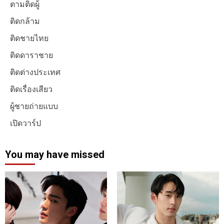
ตามติดผู้
ติดกล้าม
ติดชายไทย
ติดดาราชาย
ติดต่างประเทศ
ติดเรื่องเสียว
ผู้ชายถ่ายแบบ
เปิดวาร์ป
You may have missed