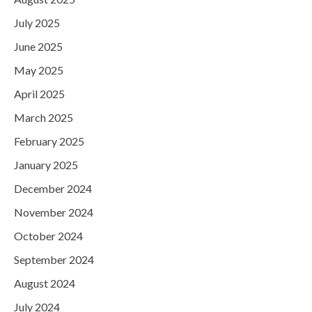
July 2025
June 2025
May 2025
April 2025
March 2025
February 2025
January 2025
December 2024
November 2024
October 2024
September 2024
August 2024
July 2024