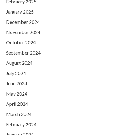
February 2025
January 2025
December 2024
November 2024
October 2024
September 2024
August 2024
July 2024
June 2024
May 2024
April 2024
March 2024
February 2024
January 2024