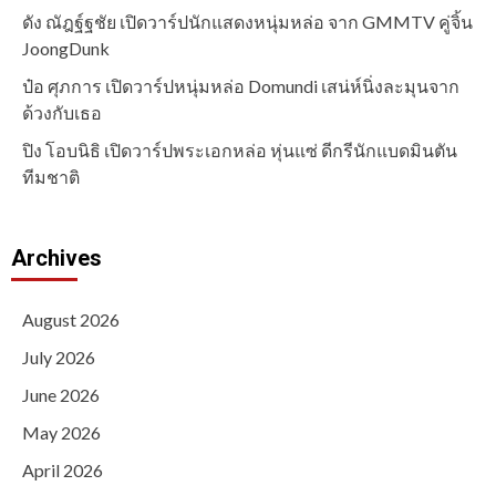
ดัง ณัฎฐ์ฐชัย เปิดวาร์ปนักแสดงหนุ่มหล่อ จาก GMMTV คู่จิ้น
JoongDunk
ป๋อ ศุภการ เปิดวาร์ปหนุ่มหล่อ Domundi เสน่ห์นิ่งละมุนจาก
ด้วงกับเธอ
ปิง โอบนิธิ เปิดวาร์ปพระเอกหล่อ หุ่นแซ่ ดีกรีนักแบดมินตัน
ทีมชาติ
Archives
August 2026
July 2026
June 2026
May 2026
April 2026