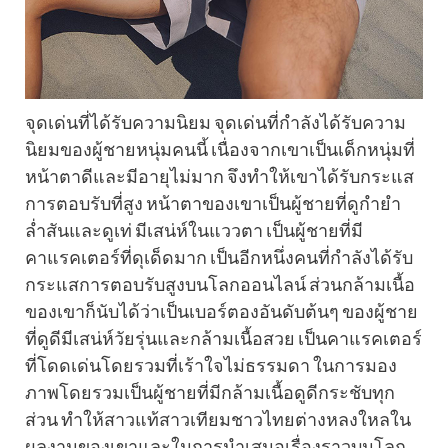
จุดเด่นที่ได้รับความนิยม จุดเด่นที่กำลังได้รับความ
นิยมของผู้ชายหนุ่มคนนี้ เนื่องจากเขาเป็นเด็กหนุ่มที่
หน้าตาดีและมีอายุไม่มาก จึงทำให้เขาได้รับกระแส
การตอบรับที่สูง หน้าตาของเขาเป็นผู้ชายที่ดูกำยำ
ล่ำสันและดูเท่ มีเสน่ห์ในแววตา เป็นผู้ชายที่มี
คาแรคเตอร์ที่ดุเด็ดมาก เป็นอีกหนึ่งคนที่กำลังได้รับ
กระแสการตอบรับสูงบนโลกออนไลน์ ส่วนกล้ามเนื้อ
ของเขาก็นับได้ว่าเป็นเบอร์ตองอันดับต้นๆ ของผู้ชาย
ที่ดูดีมีเสน่ห์วัยรุ่นและกล้ามเนื้อสวย เป็นคาแรคเตอร์
ที่โดดเด่นโดยรวมที่เร้าใจไม่ธรรมดา ในการมอง
ภาพโดยรวมเป็นผู้ชายที่มีกล้ามเนื้อดูดีกระชับทุก
ส่วน ทำให้สาวแท้สาวเทียมชาวไทยต่างหลงใหลใน
ผลงานของเขาและในการนำเสนอเรื่องราวบนโลก