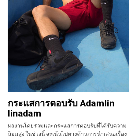
กระแสการตอบรับ Adamlin
linadam
ผลงานโดยรวมและกระแสการตอบรับที่ได้รับความ
นิยมสูง ในช่วงนี้ จะเน้นไปทางด้านการนำเสนอเรื่อง