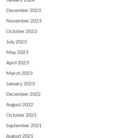
December 2023
November 2023
October 2023
July 2023
May 2023
April 2023
March 2023
January 2023
December 2022
August 2022
October 2021
September 2021
August 2021