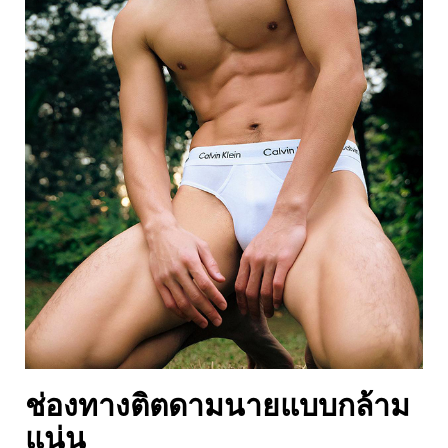
ช่องทางติตดามนายแบบกล้าม
แน่น