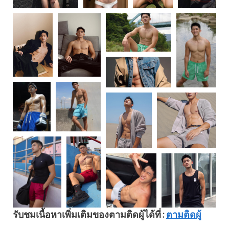
รับชมเนื้อหาเพิ่มเติมของตามติดผู้ได้ที่ :
ตามติดผู้