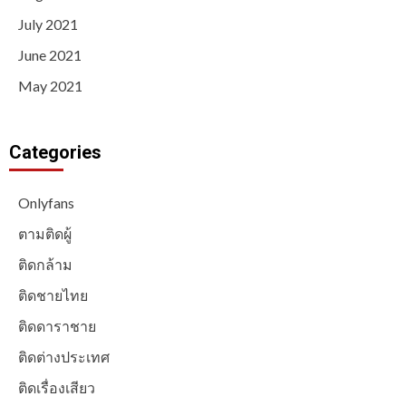
July 2021
June 2021
May 2021
Categories
Onlyfans
ตามติดผู้
ติดกล้าม
ติดชายไทย
ติดดาราชาย
ติดต่างประเทศ
ติดเรื่องเสียว