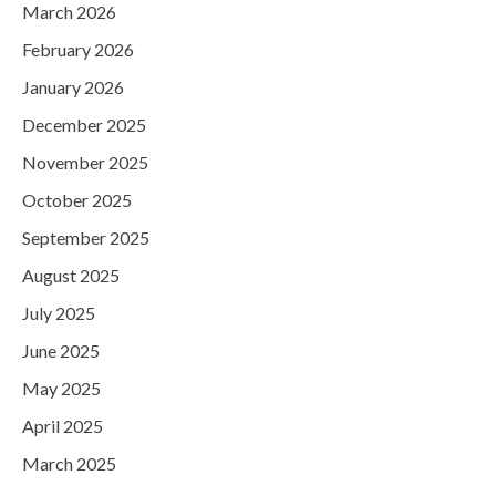
March 2026
February 2026
January 2026
December 2025
November 2025
October 2025
September 2025
August 2025
July 2025
June 2025
May 2025
April 2025
March 2025