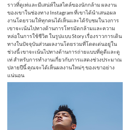
ราวที่ดูเท่และมีเสน่ห์ในสไตล์ของนักกล้าม ผลงาน
ของเขาในช่องทาง Instagram ที่เขาได้นำเสนอผล
งานโดยรวมให้ทุกคนได้เห็นและได้รับชมในวงการ
เขาจะเน้นไปทางด้านการโทรมัดกล้ามและความ
หล่อในการใช้ชีวิต ในรูปแบบ Story เรื่องราวการเดิน
ทางในปัจจุบันส่วนผลงานโดยรวมที่โดดเด่นอยู่ใน
ช่วงนี้ เขาจะเน้นไปทางด้านการถ่ายแบบที่ดูดีและดู
เท่ สำหรับการทำงานเกี่ยวกับการแสดงช่วงประมาณ
ปลายปีนี้ คุณจะได้เห็นผลงานใหม่ๆ ของเขาอย่าง
แน่นอน