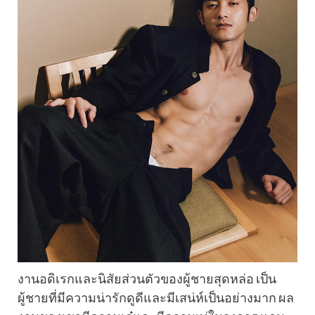
งานอดิเรกและนิสัยส่วนตัวของผู้ชายสุดหล่อ เป็น
ผู้ชายที่มีความน่ารักดูดีและมีเสน่ห์เป็นอย่างมาก ผล