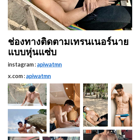
ช่องทางติดตามเทรนเนอร์นาย
แบบหุ่นแซ่บ
instagram :
apiwatmn
x.com :
apiwatmn