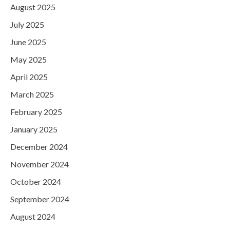
August 2025
July 2025
June 2025
May 2025
April 2025
March 2025
February 2025
January 2025
December 2024
November 2024
October 2024
September 2024
August 2024