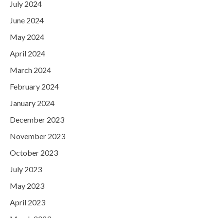
July 2024
June 2024
May 2024
April 2024
March 2024
February 2024
January 2024
December 2023
November 2023
October 2023
July 2023
May 2023
April 2023