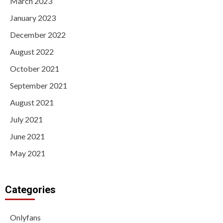
March 2023
January 2023
December 2022
August 2022
October 2021
September 2021
August 2021
July 2021
June 2021
May 2021
Categories
Onlyfans