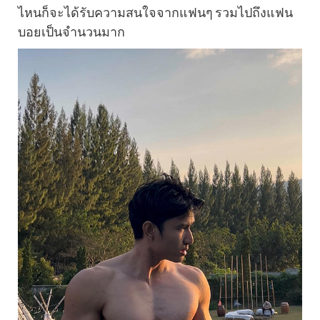
ไหนก็จะได้รับความสนใจจากแฟนๆ รวมไปถึงแฟน
บอยเป็นจำนวนมาก