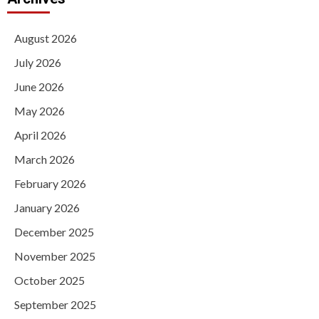
August 2026
July 2026
June 2026
May 2026
April 2026
March 2026
February 2026
January 2026
December 2025
November 2025
October 2025
September 2025