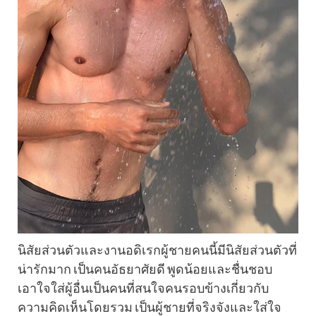
นิสัยส่วนตัวและงานอดิเรกผู้ชายคนนี้มีนิสัยส่วนตัวที่
น่ารักมาก เป็นคนอัธยาศัยดี พูดน้อยและชื่นชอบ
เอาใจใส่ผู้อื่นเป็นคนที่สนใจคนรอบข้างเกี่ยวกับ
ความคิดเห็นโดยรวม เป็นผู้ชายที่จริงจังและใส่ใจ