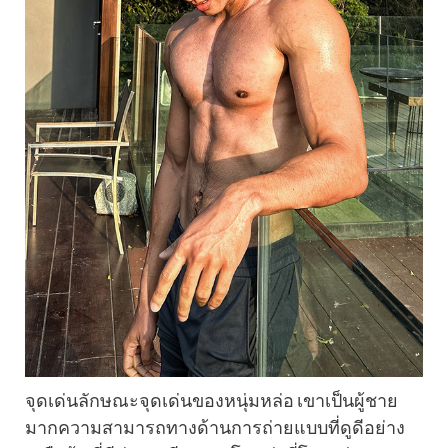
จุดเด่นลักษณะจุดเด่นของหนุ่มหล่อ เขาเป็นผู้ชาย
มากความสามารถทางด้านการถ่ายแบบที่ดูดีอย่าง