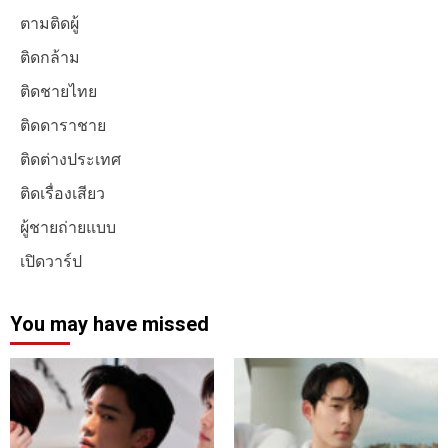
ตามติดผู้
ติดกล้าม
ติดชายไทย
ติดดาราชาย
ติดต่างประเทศ
ติดเรื่องเสียว
ผู้ชายถ่ายแบบ
เปิดวาร์ป
You may have missed