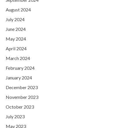
August 2024
July 2024
June 2024
May 2024
April 2024
March 2024
February 2024
January 2024
December 2023
November 2023
October 2023
July 2023
May 2023