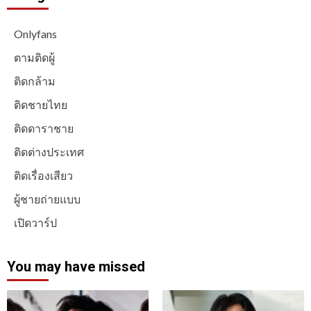
Onlyfans
ตามติดผู้
ติดกล้าม
ติดชายไทย
ติดดาราชาย
ติดต่างประเทศ
ติดเรื่องเสียว
ผู้ชายถ่ายแบบ
เปิดวาร์ป
You may have missed