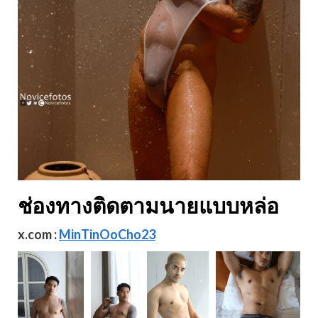
ช่องทางติดตามนายแบบหล่อ
x.com :
MinTinOoCho23