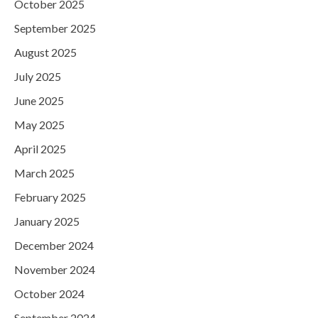
October 2025
September 2025
August 2025
July 2025
June 2025
May 2025
April 2025
March 2025
February 2025
January 2025
December 2024
November 2024
October 2024
September 2024