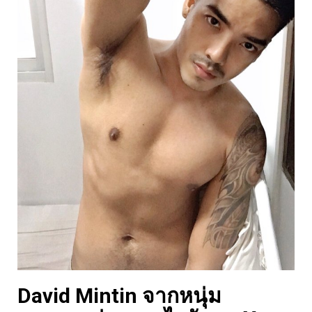
David Mintin จากหนุ่ม