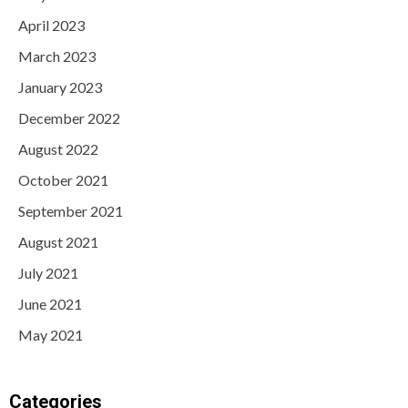
April 2023
March 2023
January 2023
December 2022
August 2022
October 2021
September 2021
August 2021
July 2021
June 2021
May 2021
Categories