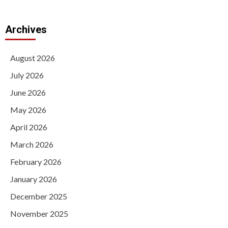
Archives
August 2026
July 2026
June 2026
May 2026
April 2026
March 2026
February 2026
January 2026
December 2025
November 2025