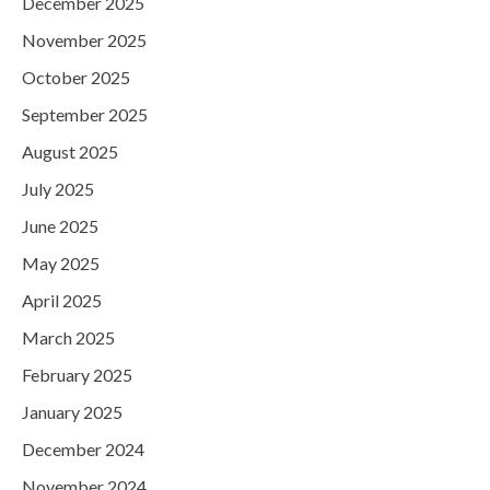
December 2025
November 2025
October 2025
September 2025
August 2025
July 2025
June 2025
May 2025
April 2025
March 2025
February 2025
January 2025
December 2024
November 2024