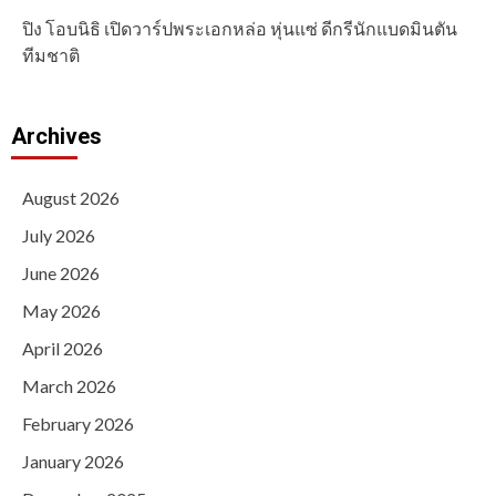
ปิง โอบนิธิ เปิดวาร์ปพระเอกหล่อ หุ่นแซ่ ดีกรีนักแบดมินตัน
ทีมชาติ
Archives
August 2026
July 2026
June 2026
May 2026
April 2026
March 2026
February 2026
January 2026