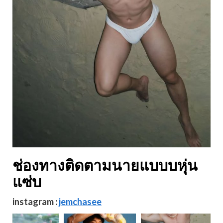
ช่องทางติดตามนายแบบบหุ่น
แซ่บ
instagram :
jemchasee