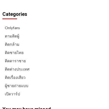
Categories
Onlyfans
ตามติดผู้
ติดกล้าม
ติดชายไทย
ติดดาราชาย
ติดต่างประเทศ
ติดเรื่องเสียว
ผู้ชายถ่ายแบบ
เปิดวาร์ป