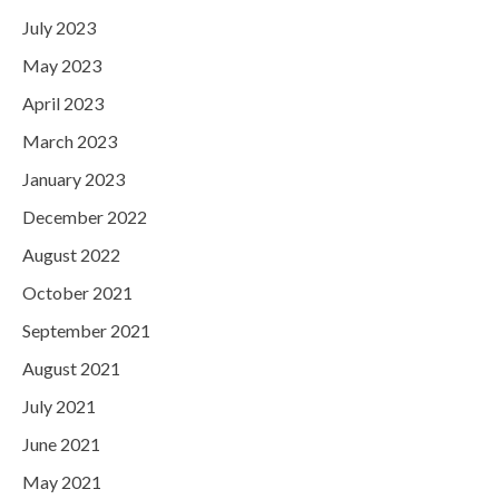
July 2023
May 2023
April 2023
March 2023
January 2023
December 2022
August 2022
October 2021
September 2021
August 2021
July 2021
June 2021
May 2021