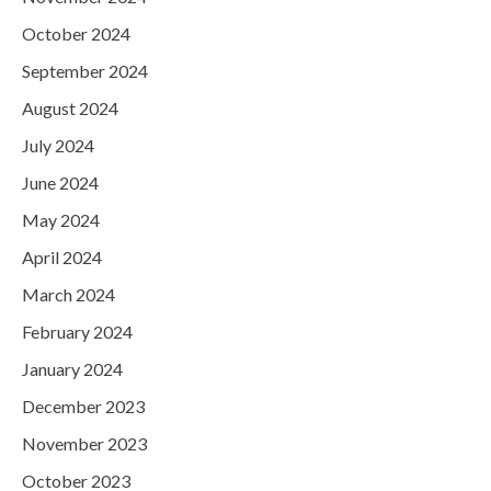
October 2024
September 2024
August 2024
July 2024
June 2024
May 2024
April 2024
March 2024
February 2024
January 2024
December 2023
November 2023
October 2023