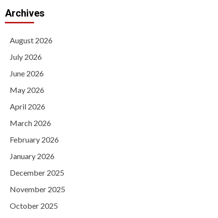
Archives
August 2026
July 2026
June 2026
May 2026
April 2026
March 2026
February 2026
January 2026
December 2025
November 2025
October 2025