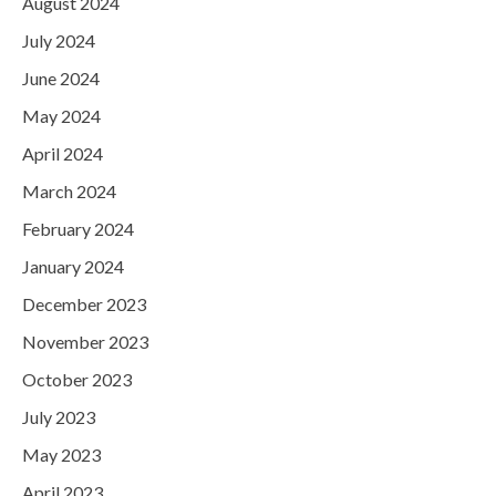
August 2024
July 2024
June 2024
May 2024
April 2024
March 2024
February 2024
January 2024
December 2023
November 2023
October 2023
July 2023
May 2023
April 2023