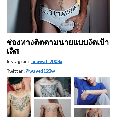
ช่องทางติตดามนายแบบงัดเป้า
เลิศ
Instagram :
anuwat_2003x
Twitter :
@wave1122w