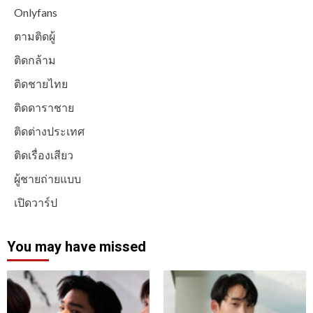
Onlyfans
ตามติดผู้
ติดกล้าม
ติดชายไทย
ติดดาราชาย
ติดต่างประเทศ
ติดเรื่องเสียว
ผู้ชายถ่ายแบบ
เปิดวาร์ป
You may have missed