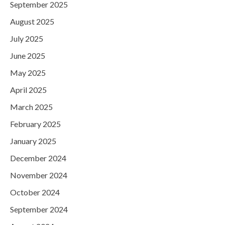
September 2025
August 2025
July 2025
June 2025
May 2025
April 2025
March 2025
February 2025
January 2025
December 2024
November 2024
October 2024
September 2024