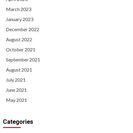
March 2023
January 2023
December 2022
August 2022
October 2021
September 2021
August 2021
July 2021
June 2021
May 2021
Categories