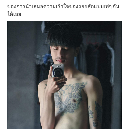
ของการนำเสนอความเร้าใจของรอยสักแบบเท่ๆ กัน
ได้เลย