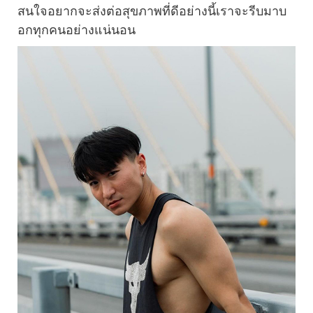
สนใจอยากจะส่งต่อสุขภาพที่ดีอย่างนี้เราจะรีบมาบ
อกทุกคนอย่างแน่นอน