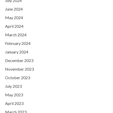
July 2024
June 2024
May 2024
April 2024
March 2024
February 2024
January 2024
December 2023
November 2023
October 2023
July 2023
May 2023
April 2023
March 2023