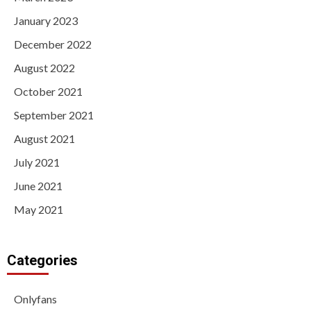
January 2023
December 2022
August 2022
October 2021
September 2021
August 2021
July 2021
June 2021
May 2021
Categories
Onlyfans