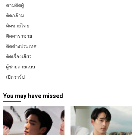
ตามติดผู้
ติดกล้าม
ติดชายไทย
ติดดาราชาย
ติดต่างประเทศ
ติดเรื่องเสียว
ผู้ชายถ่ายแบบ
เปิดวาร์ป
You may have missed