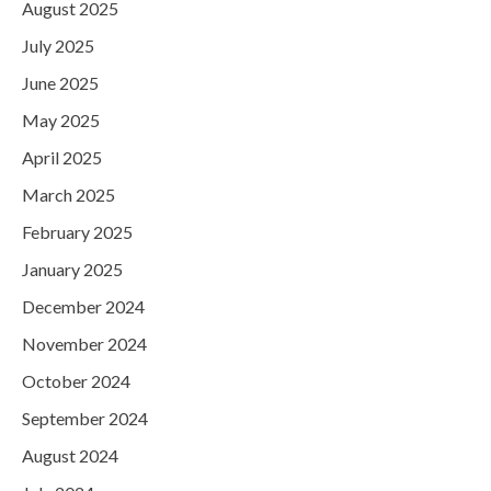
August 2025
July 2025
June 2025
May 2025
April 2025
March 2025
February 2025
January 2025
December 2024
November 2024
October 2024
September 2024
August 2024