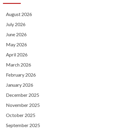
August 2026
July 2026
June 2026
May 2026
April 2026
March 2026
February 2026
January 2026
December 2025
November 2025
October 2025
September 2025