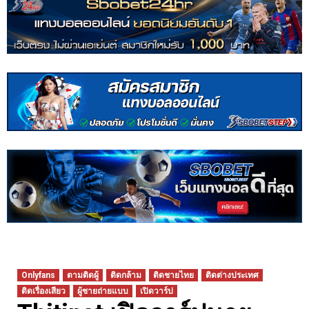
Onlyfans
ตามติดผู้
ติดกล้าม
ติดชายไทย
ติดต่างประเทศ
ติดเรื่องเสียว
ผู้ชายถ่ายแบบ
เปิดวาร์ป