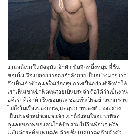
งานอดิเรก ในปัจจุบันเจ้าตัวเป็นอีกหนึ่งหนุ่ม ที่ชื่น
ชอบในเรื่องของการออกกำลังกายเป็นอย่างมาก เรา
จึงเห็นเจ้าตัวดูแลในเรื่องสุขภาพเป็นอย่างดีจึงทำให้
เราเห็นเขาเข้าฟิตเนสอยู่เป็นประจำ ถือได้ว่าเป็นงาน
อดิเรกที่เจ้าตัวชื่นชอบและชอบทำเป็นอย่างมาก รวม
ไปถึงในเรื่องของการดูแลสุขภาพของตัวเองอย่าง
เป็นประจำสม่ำเสมอแล้ว เขาก็ยังสนใจอยากที่จะ
ดูแลสุขภาพของคนใกล้ชิด รวมไปถึงเพื่อนๆ หรือ
แม้แต่กระทั่งแฟนคลับด้วย ซึ่งในอนาคตถ้าเจ้าตัว